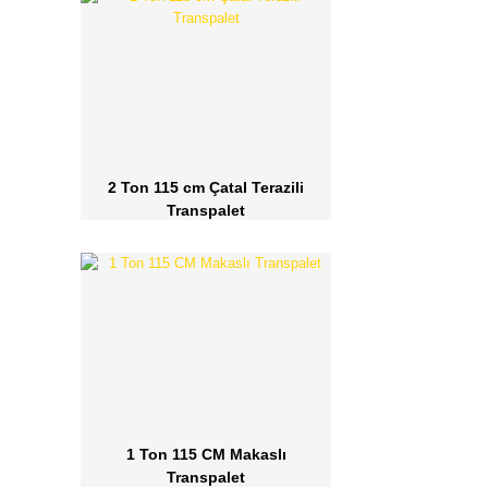
2 Ton 115 cm Çatal Terazili
Transpalet
1 Ton 115 CM Makaslı
Transpalet