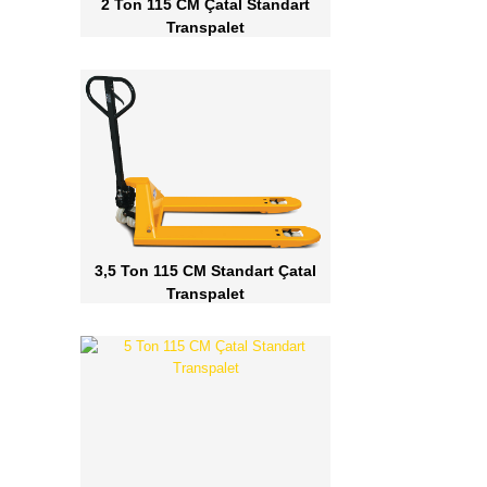
2 Ton 115 CM Çatal Standart
Transpalet
3,5 Ton 115 CM Standart Çatal
Transpalet