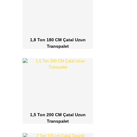
1,8 Ton 180 CM Çatal Uzun
Transpalet
1,5 Ton 200 CM Çatal Uzun
Transpalet