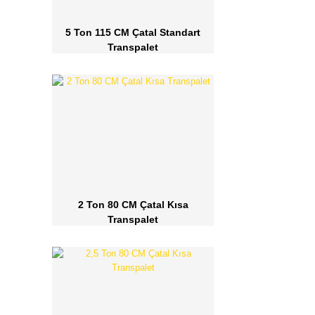
5 Ton 115 CM Çatal Standart
Transpalet
2 Ton 80 CM Çatal Kısa
Transpalet