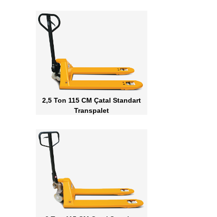
2,5 Ton 115 CM Çatal Standart
Transpalet