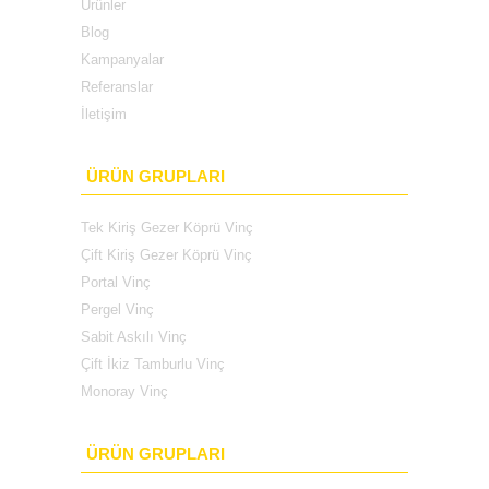
Ürünler
Blog
Kampanyalar
Referanslar
İletişim
ÜRÜN GRUPLARI
Tek Kiriş Gezer Köprü Vinç
Çift Kiriş Gezer Köprü Vinç
Portal Vinç
Pergel Vinç
Sabit Askılı Vinç
Çift İkiz Tamburlu Vinç
Monoray Vinç
ÜRÜN GRUPLARI