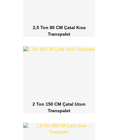
2,5 Ton 80 CM Çatal Kısa
Transpalet
2 Ton 150 CM Çatal Uzun
Transpalet