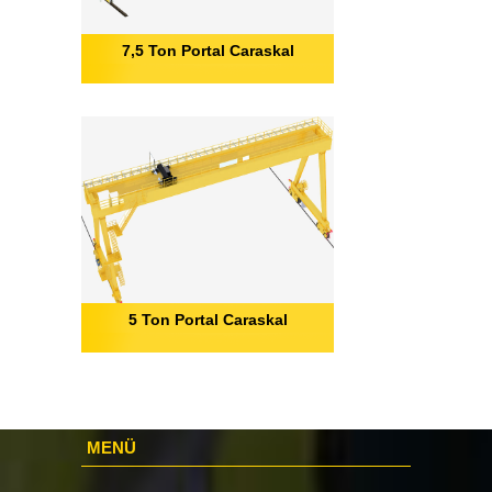
7,5 Ton Portal Caraskal
5 Ton Portal Caraskal
MENÜ